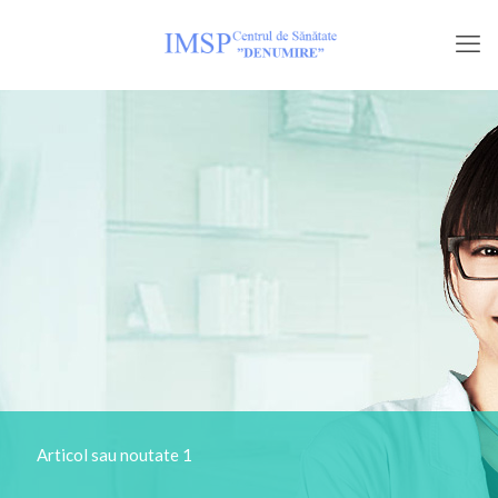
Articol sau noutate 1